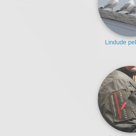
Lindude pe